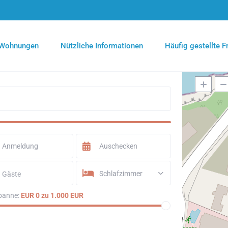
Wohnungen
Nützliche Informationen
Häufig gestellte 
Schlafzimmer
Gäste
panne:
EUR 0 zu 1.000 EUR