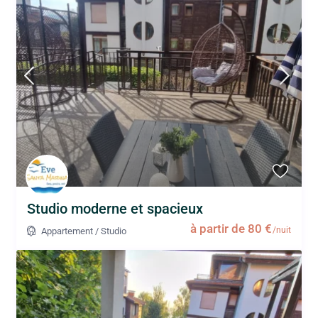
Studio moderne et spacieux
à partir de 80 €
/nuit
Appartement
/
Studio