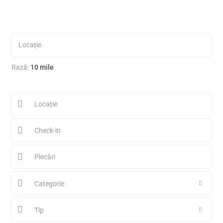
Rază:
10 mile
Categorie
Tip